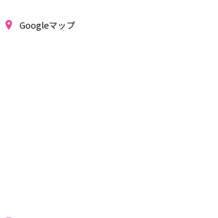
Googleマップ